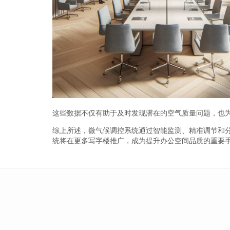
这些数据不仅有助于及时发现潜在的空气质量问题，也
综上所述，微气候调控系统通过智能监测、精准调节和
统将在更多写字楼推广，成为提升办公空间品质的重要