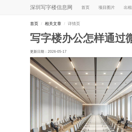
深圳写字楼信息网
首页
项目图片
出租
首页
相关文章
详情页
写字楼办公怎样通过
更新日期：
2026-05-17